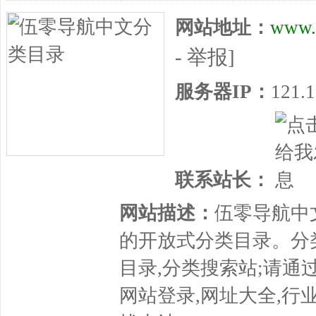
网站地址：
www.
- 举报]
服务器IP：
121.1
联系站长：
网站描述：
伍零导航中文
的开放式分类目录。分
目录,分类搜索站;请通过
网站登录,网址大全,行