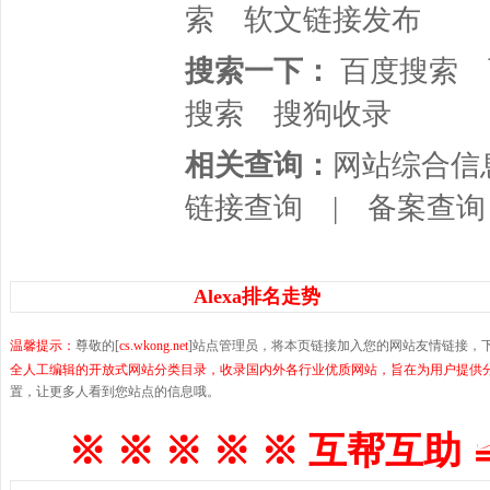
索
软文链接发布
搜索一下：
百度搜索
搜索
搜狗收录
相关查询：
网站综合信
链接查询
|
备案查询
Alexa排名走势
温馨提示：
尊敬的[
cs.wkong.net
]站点管理员，将本页链接加入您的网站友情链接，
全人工编辑的开放式网站分类目录，收录国内外各行业优质网站，旨在为用户提供
置，让更多人看到您站点的信息哦。
※ ※ ※ ※ ※ 互帮互助 