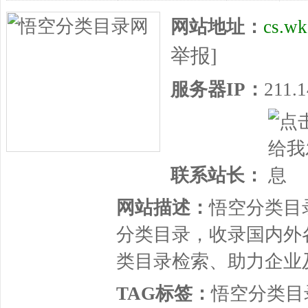
网站地址：
cs.wk
举报]
服务器IP：
211.1
联系站长：
网站描述：
悟空分类目
分类目录，收录国内外
类目录检索、助力企业
TAG标签：
悟空分类目