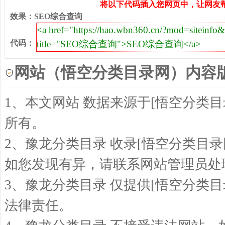
将以下代码插入您网页中，让网友帮
效果
：
SEO综合查询
代码
：
网站（悟空分类目录网）内容
1、本文网站 数据来源于[悟空分类
所有。
2、豫龙分类目录 收录[悟空分类目
如您发现有异，请联系网站管理员处
3、豫龙分类目录 仅提供[悟空分类
法律责任。