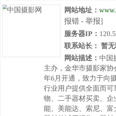
网站地址：
www.c
报错 - 举报]
服务器IP：
120.5
联系站长：
暂无
网站描述：
中国
主办，金华市摄影家协会
年6月开通，致力于向
行业用户提供全面而可
物、二手器材买卖、企
能、美能达、索尼、富