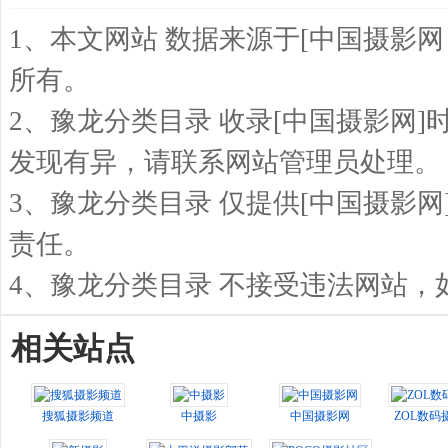
1、本文网站 数据来源于[中国摄影网
所有。
2、豫龙分类目录 收录[中国摄影网
发现有异，请联系网站管理员处理。
3、豫龙分类目录 仅提供[中国摄影
责任。
4、豫龙分类目录 不接受违法网站
相关站点
搜狐摄影频道
中摄影
中国摄影网
ZOL数码