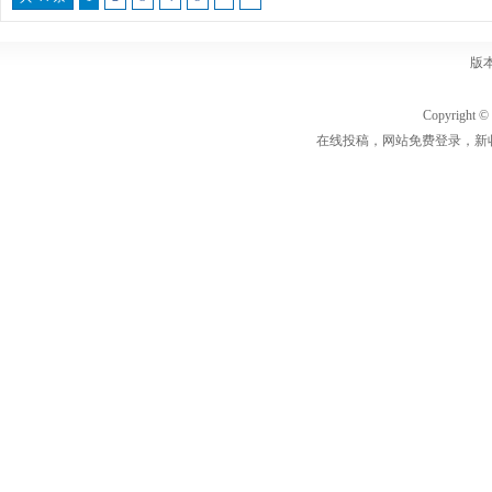
版
Copyrigh
在线投稿，网站免费登录，新