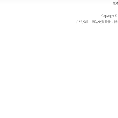
版
Copyrigh
在线投稿，网站免费登录，新